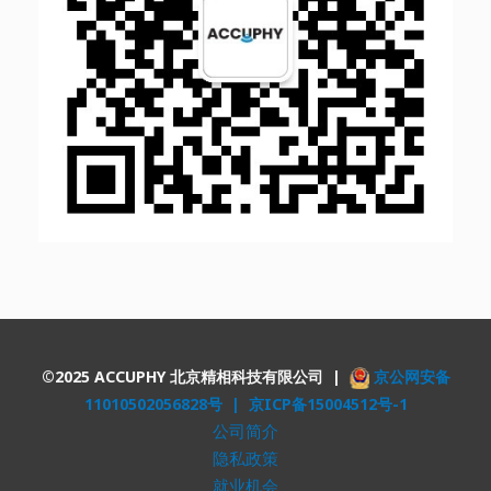
©2025 ACCUPHY 北京精相科技有限公司 |
京公网安备
11010502056828号 |
京ICP备15004512号-1
公司简介
隐私政策
就业机会