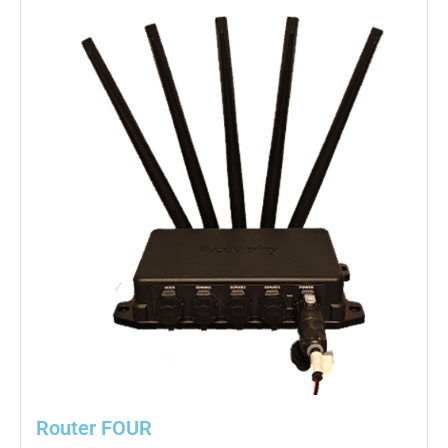
Router FOUR