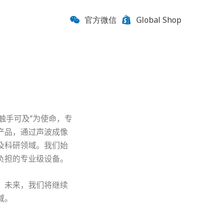
官方微信
Global Shop
触手可及”为使命，专
产品，通过声波成像
及科研领域。我们始
负担的专业级设备。
。未来，我们将继续
域。