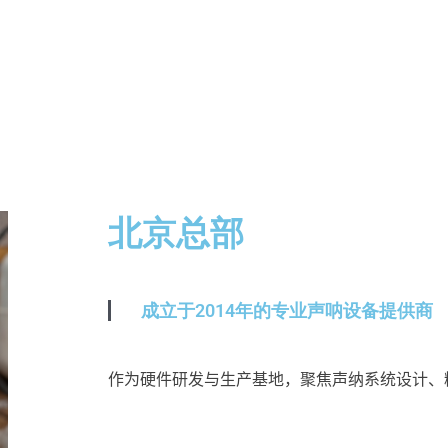
北京总部
成立于2014年的专业声呐设备提供商
作为硬件研发与生产基地，聚焦声纳系统设计、