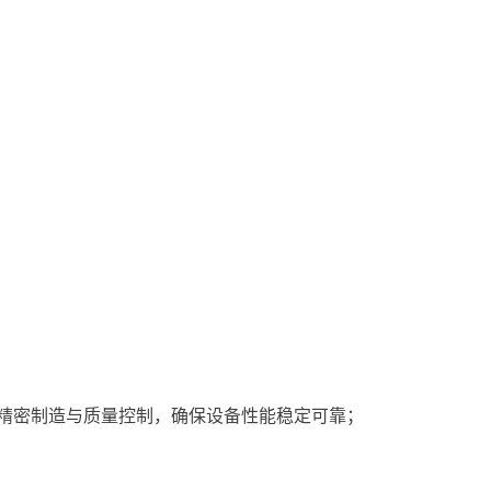
精密制造与质量控制，确保设备性能稳定可靠；